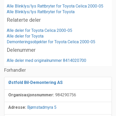
Alle Blinklys/lys Rattbryter for Toyota Celica 2000-05
Alle Blinklys/lys Rattbryter for Toyota
Relaterte deler
Alle deler for Toyota Celica 2000-05
Alle deler for Toyota
Demonteringsobjekter for Toyota Celica 2000-05
Delenummer
Alle deler med originalnummer 8414020700
Forhandler
Østfold Bil-Demontering AS
Organisasjonsnummer:
984290756
Adresse:
Bjørnstadmyra 5