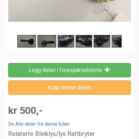
Legg delen i forespørselsliste
kr 500,-
Se Alle deler fra denne bilen
Relaterte Blinklys/lys Rattbryter