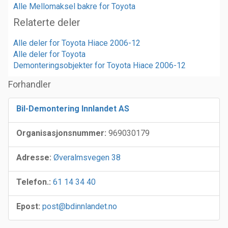
Alle Mellomaksel bakre for Toyota
Relaterte deler
Alle deler for Toyota Hiace 2006-12
Alle deler for Toyota
Demonteringsobjekter for Toyota Hiace 2006-12
Forhandler
Bil-Demontering Innlandet AS
Organisasjonsnummer:
969030179
Adresse:
Øveralmsvegen 38
Telefon.:
61 14 34 40
Epost:
post@bdinnlandet.no