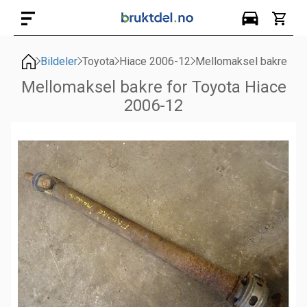
Bildeler
Toyota
Hiace 2006-12
Mellomaksel bakre
Mellomaksel bakre for Toyota Hiace
2006-12