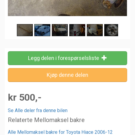
Legg delen i forespørselsliste
kr 500,-
Se Alle deler fra denne bilen
Relaterte Mellomaksel bakre
Alle Mellomaksel bakre for Toyota Hiace 2006-12