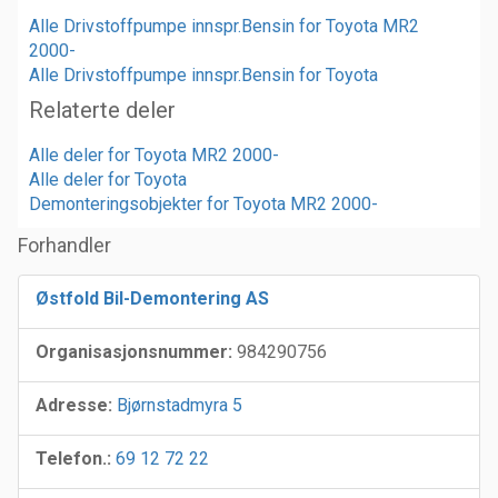
Alle Drivstoffpumpe innspr.Bensin for Toyota MR2
2000-
Alle Drivstoffpumpe innspr.Bensin for Toyota
Relaterte deler
Alle deler for Toyota MR2 2000-
Alle deler for Toyota
Demonteringsobjekter for Toyota MR2 2000-
Forhandler
Østfold Bil-Demontering AS
Organisasjonsnummer:
984290756
Adresse:
Bjørnstadmyra 5
Telefon.:
69 12 72 22