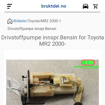
Bildeler
Toyota
MR2 2000-
Drivstoffpumpe innspr.Bensin
Drivstoffpumpe innspr.Bensin for Toyota
MR2 2000-