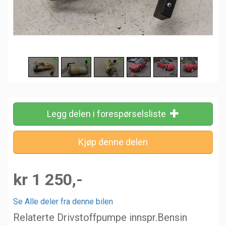
Legg delen i forespørselsliste
kr 1 250,-
Se Alle deler fra denne bilen
Relaterte Drivstoffpumpe innspr.Bensin