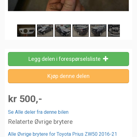
Legg delen i forespørselsliste
kr 500,-
Se Alle deler fra denne bilen
Relaterte Øvrige brytere
Alle Øvrige brytere for Toyota Prius ZW50 2016-21