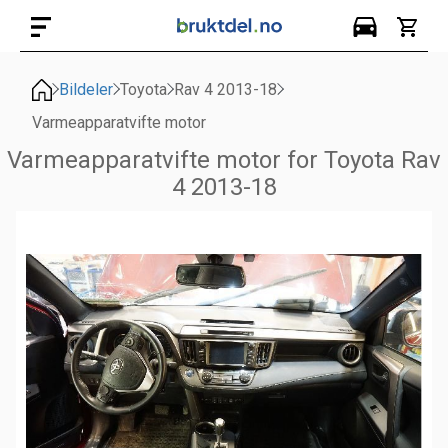
Bildeler
Toyota
Rav 4 2013-18
Varmeapparatvifte motor
Varmeapparatvifte motor for Toyota Rav
4 2013-18