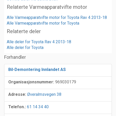
Relaterte Varmeapparatvifte motor
Alle Varmeapparatvifte motor for Toyota Rav 4 2013-18
Alle Varmeapparatvifte motor for Toyota
Relaterte deler
Alle deler for Toyota Rav 4 2013-18
Alle deler for Toyota
Forhandler
Bil-Demontering Innlandet AS
Organisasjonsnummer:
969030179
Adresse:
Øveralmsvegen 38
Telefon.:
61 14 34 40