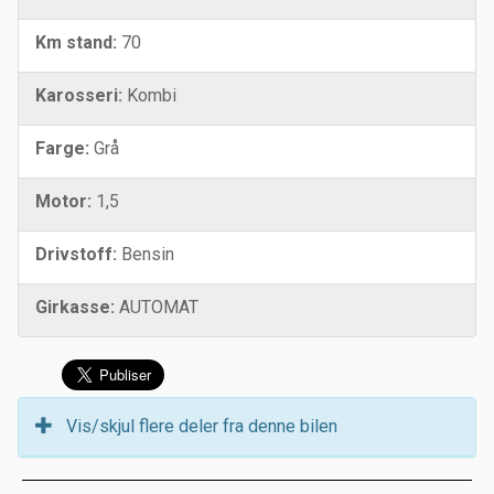
Km stand:
70
Karosseri:
Kombi
Farge:
Grå
Motor:
1,5
Drivstoff:
Bensin
Girkasse:
AUTOMAT
Vis/skjul flere deler fra denne bilen