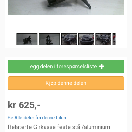
Legg delen i forespørselsliste
kr 625,-
Se Alle deler fra denne bilen
Relaterte Girkasse feste stål/aluminium