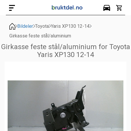
Bildeler
Toyota
Yaris XP130 12-14
Girkasse feste stål/aluminium
Girkasse feste stål/aluminium for Toyota
Yaris XP130 12-14