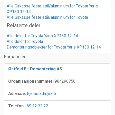
Alle Girkasse feste stål/aluminium for Toyota Yaris
XP130 12-14
Alle Girkasse feste stål/aluminium for Toyota
Relaterte deler
Alle deler for Toyota Yaris XP130 12-14
Alle deler for Toyota
Demonteringsobjekter for Toyota Yaris XP130 12-14
Forhandler
Østfold Bil-Demontering AS
Organisasjonsnummer:
984290756
Adresse:
Bjørnstadmyra 5
Telefon.:
69 12 72 22