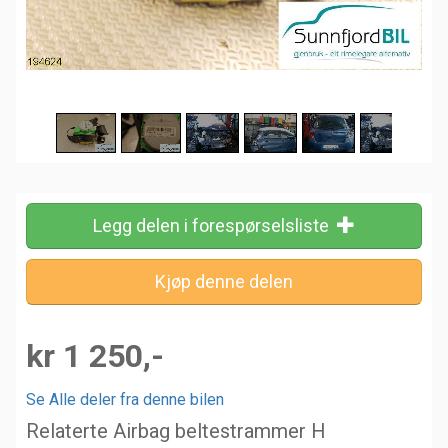
Legg delen i forespørselsliste
kr 1 250,-
Se Alle deler fra denne bilen
Relaterte Airbag beltestrammer H