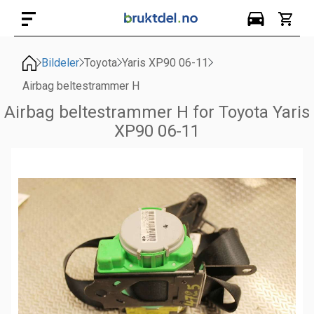
Bildeler
Toyota
Yaris XP90 06-11
Airbag beltestrammer H
Airbag beltestrammer H for Toyota Yaris
XP90 06-11