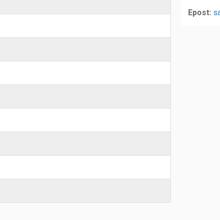
Epost:
s