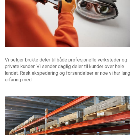
Vi selger brukte deler til både profesjonelle verksteder og
private kunder. Vi sender daglig deler til kunder over hele
landet. Rask ekspedering og forsendelser er noe vi har lang
erfaring med.