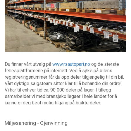
Du finner vårt utvalg på
www.rsautopart.no
og de største
fellesplattformene på internett. Ved å søke på bilens
registreringsnummer får du opp deler tilgjengelig til din bil.
Vårt dyktige salgsteam sitter klar til å behandle din ordre!
Vi har til enhver tid ca. 90 000 deler på lager. I tillegg
samarbeider vi med bransjekollegaer i hele landet for å
kunne gi deg best mulig tilgang på brukte deler.
Miljøsanering - Gjenvinning