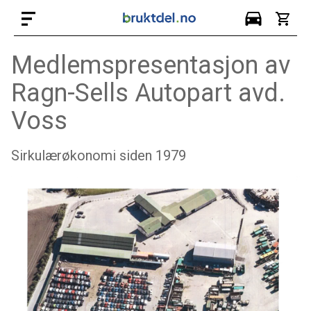
Medlemspresentasjon av
Ragn-Sells Autopart avd.
Voss
Sirkulærøkonomi siden 1979