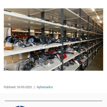
Publisert 10-05-2023 |
Nyhetsarkiv