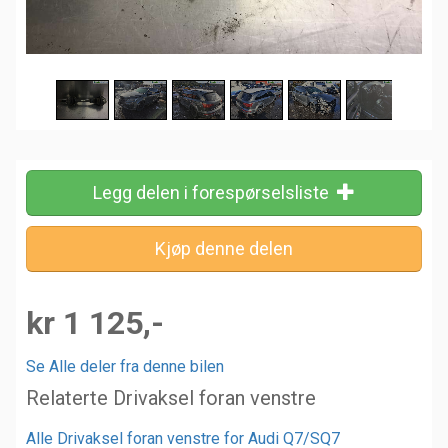
Legg delen i forespørselsliste
kr 1 125,-
Se Alle deler fra denne bilen
Relaterte Drivaksel foran venstre
Alle Drivaksel foran venstre for Audi Q7/SQ7