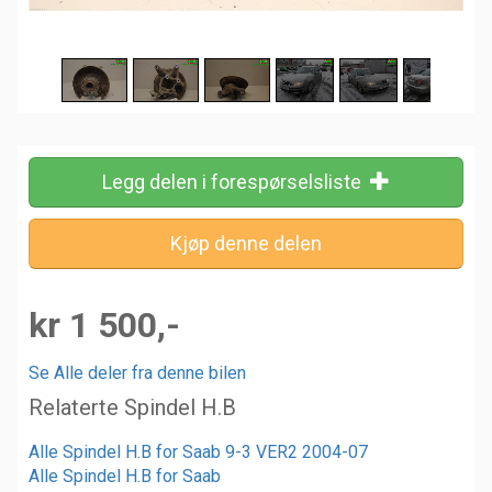
Legg delen i forespørselsliste
kr 1 500,-
Se Alle deler fra denne bilen
Relaterte Spindel H.B
Alle Spindel H.B for Saab 9-3 VER2 2004-07
Alle Spindel H.B for Saab