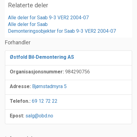
Relaterte deler
Alle deler for Saab 9-3 VER2 2004-07
Alle deler for Saab
Demonteringsobjekter for Saab 9-3 VER2 2004-07
Forhandler
Østfold Bil-Demontering AS
Organisasjonsnummer:
984290756
Adresse:
Bjørnstadmyra 5
Telefon.:
69 12 72 22
Epost:
salg@obd.no