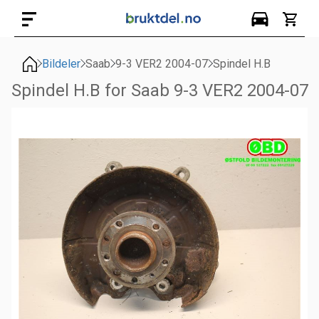
Bildeler
Saab
9-3 VER2 2004-07
Spindel H.B
Spindel H.B for Saab 9-3 VER2 2004-07