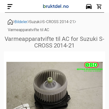
Bildeler
Suzuki
S-CROSS 2014-21
Varmeapparatvifte til AC
Varmeapparatvifte til AC for Suzuki S-
CROSS 2014-21