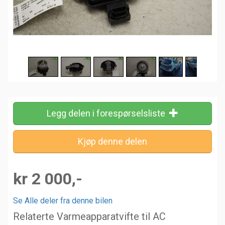
Legg delen i forespørselsliste
kr 2 000,-
Se Alle deler fra denne bilen
Relaterte Varmeapparatvifte til AC