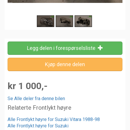
Legg delen i forespørselsliste
kr 1 000,-
Se Alle deler fra denne bilen
Relaterte Frontlykt høyre
Alle Frontlykt høyre for Suzuki Vitara 1988-98
Alle Frontlykt høyre for Suzuki