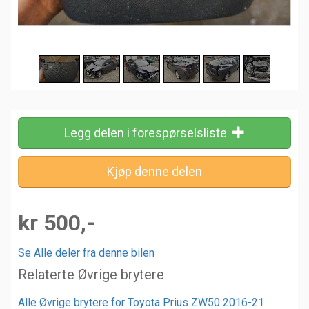
Legg delen i forespørselsliste
kr 500,-
Se Alle deler fra denne bilen
Relaterte Øvrige brytere
Alle Øvrige brytere for Toyota Prius ZW50 2016-21