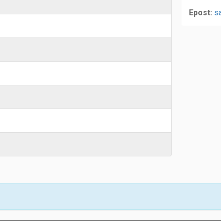
Epost:
s